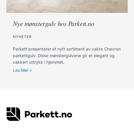
Nye mønstergulv hos Parkett.no
NYHETER
Parkett presenterer et nytt sortiment av vakre Chevron
parkettgulv. Disse mønstergulvene gir et elegant og
vakkert uttrykk i hjemmet.
Les Mer »