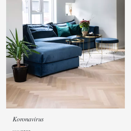
Koronavirus