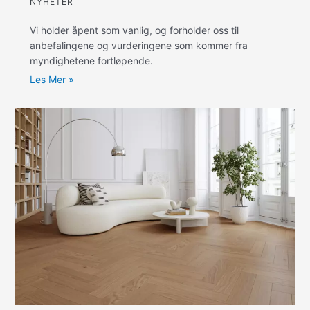
NYHETER
Vi holder åpent som vanlig, og forholder oss til
anbefalingene og vurderingene som kommer fra
myndighetene fortløpende.
Les Mer »