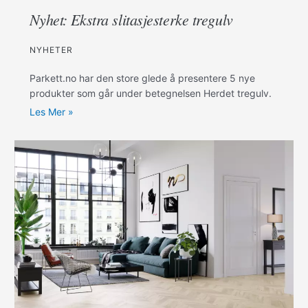
Nyhet: Ekstra slitasjesterke tregulv
NYHETER
Parkett.no har den store glede å presentere 5 nye
produkter som går under betegnelsen Herdet tregulv.
Les Mer »