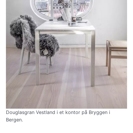
Douglasgran Vestland i et kontor på Bryggen i
Bergen.