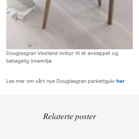
Douglasgran Vestland innbyr til et avslappet og
behagelig innemiljø.
Les mer om vårt nye Douglasgran parkettgulv
her
Relaterte poster