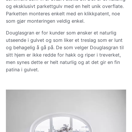
og eksklusivt parkettgulv med en helt unik overflate.
Parketten monteres enkelt med en klikkpatent, noe
som gjør monteringen veldig enkel.
Douglasgran er for kunder som ønsker et naturlig
utseende i gulvet og som liker et treslag som er lunt
og behagelig å gå på. De som velger Douglasgran til
sitt hjem er ikke redde for hakk og riper i treverket,
men synes dette er helt naturlig og at det gir en fin
patina i gulvet.