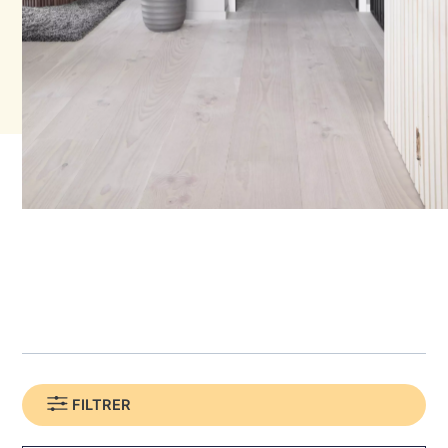
FILTRER