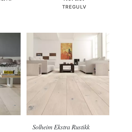
TREGULV
Solheim Ekstra Rustikk