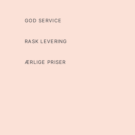
GOD SERVICE
RASK LEVERING
ÆRLIGE PRISER