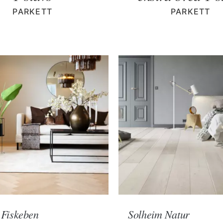
PARKETT
PARKETT
 Fiskeben
Solheim Natur