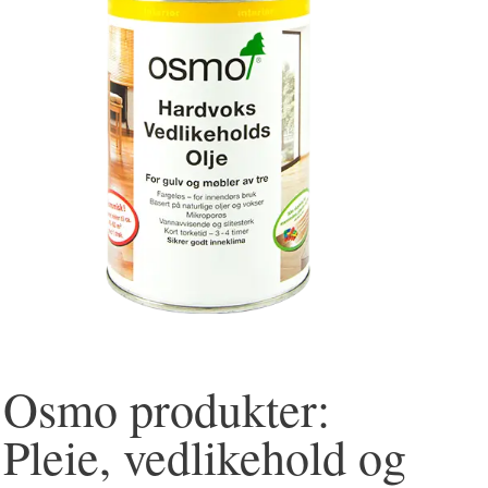
Osmo produkter:
Pleie, vedlikehold og