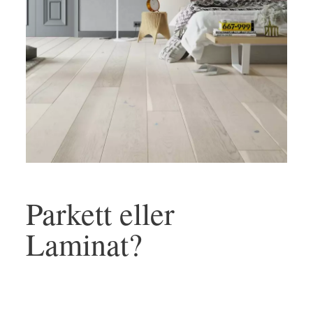
Parkett eller
Laminat?