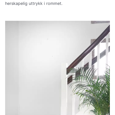
herskapelig uttrykk i rommet.