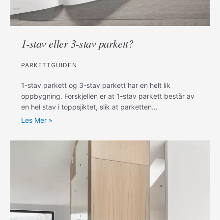
1-stav eller 3-stav parkett?
PARKETTGUIDEN
1-stav parkett og 3-stav parkett har en helt lik
oppbygning. Forskjellen er at 1-stav parkett består av
en hel stav i toppsjiktet, slik at parketten…
Les Mer »