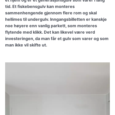
tid. Et fiskebensgulv kan monteres
sammenhengende gjennom flere rom og skal
hellimes til undergulv. Inngangsbilletten er kanskje
noe høyere enn vanlig parkett, som monteres
flytende med klikk. Det kan likevel være verd
investeringen, da man får et gulv som varer og som
man ikke vil skifte ut.