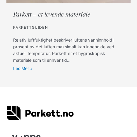
Parkett – et levende materiale
PARKETTGUIDEN
Relativ luftfuktighet beskriver luftens vanninnhold i
prosent av det luften maksimalt kan inneholde ved
aktuell temperatur. Parkett er et hygroskopisk
materiale som til enhver tid…
Les Mer »