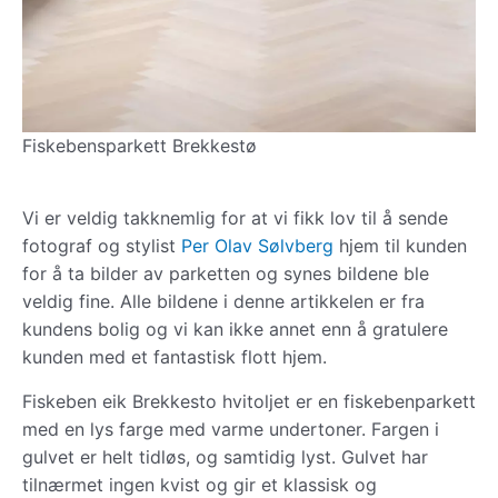
Fiskebensparkett Brekkestø
Vi er veldig takknemlig for at vi fikk lov til å sende
fotograf og stylist
Per Olav Sølvberg
hjem til kunden
for å ta bilder av parketten og synes bildene ble
veldig fine. Alle bildene i denne artikkelen er fra
kundens bolig og vi kan ikke annet enn å gratulere
kunden med et fantastisk flott hjem.
Fiskeben eik Brekkesto hvitoljet er en fiskebenparkett
med en lys farge med varme undertoner. Fargen i
gulvet er helt tidløs, og samtidig lyst. Gulvet har
tilnærmet ingen kvist og gir et klassisk og