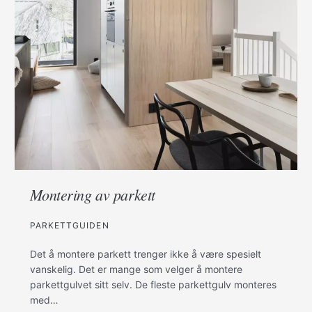
Montering av parkett
PARKETTGUIDEN
Det å montere parkett trenger ikke å være spesielt
vanskelig. Det er mange som velger å montere
parkettgulvet sitt selv. De fleste parkettgulv monteres
med…