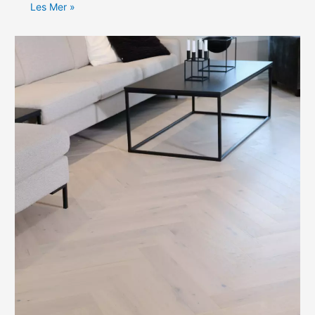
Les Mer »