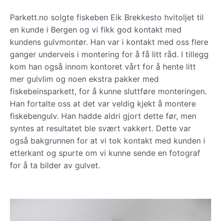
Parkett.no solgte fiskeben Eik Brekkesto hvitoljet til
en kunde i Bergen og vi fikk god kontakt med
kundens gulvmontør. Han var i kontakt med oss flere
ganger underveis i montering for å få litt råd. I tillegg
kom han også innom kontoret vårt for å hente litt
mer gulvlim og noen ekstra pakker med
fiskebeinsparkett, for å kunne sluttføre monteringen.
Han fortalte oss at det var veldig kjekt å montere
fiskebengulv. Han hadde aldri gjort dette før, men
syntes at resultatet ble svært vakkert. Dette var
også bakgrunnen for at vi tok kontakt med kunden i
etterkant og spurte om vi kunne sende en fotograf
for å ta bilder av gulvet.