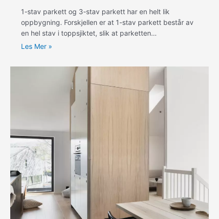
1-stav parkett og 3-stav parkett har en helt lik
oppbygning. Forskjellen er at 1-stav parkett består av
en hel stav i toppsjiktet, slik at parketten…
Les Mer »