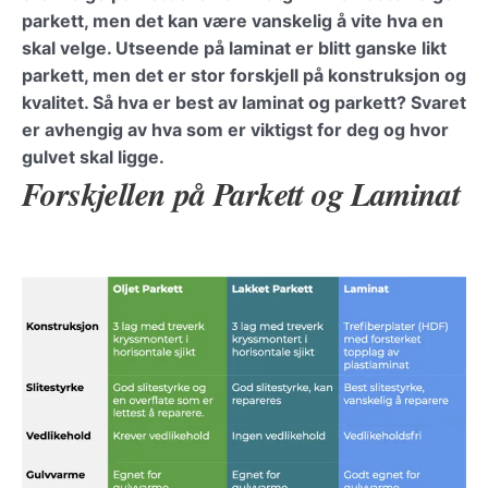
parkett, men det kan være vanskelig å vite hva en
skal velge. Utseende på laminat er blitt ganske likt
parkett, men det er stor forskjell på konstruksjon og
kvalitet. Så hva er best av laminat og parkett? Svaret
er avhengig av hva som er viktigst for deg og hvor
gulvet skal ligge.
Forskjellen på Parkett og Laminat