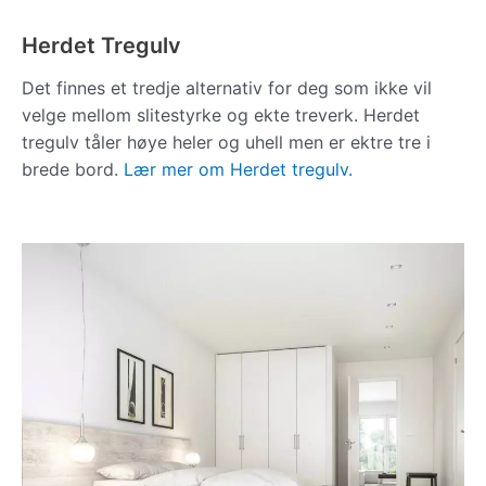
Herdet Tregulv
Det finnes et tredje alternativ for deg som ikke vil
velge mellom slitestyrke og ekte treverk. Herdet
tregulv tåler høye heler og uhell men er ektre tre i
brede bord.
Lær mer om Herdet tregulv.