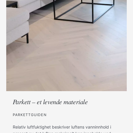
Parkett – et levende materiale
PARKETTGUIDEN
Relativ luftfuktighet beskriver luftens vanninnhold i