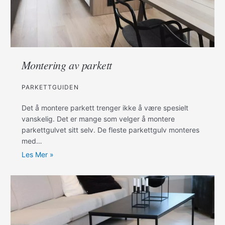
Montering av parkett
PARKETTGUIDEN
Det å montere parkett trenger ikke å være spesielt
vanskelig. Det er mange som velger å montere
parkettgulvet sitt selv. De fleste parkettgulv monteres
med…
Les Mer »