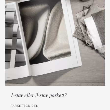
1-stav eller 3-stav parkett?
PARKETTGUIDEN