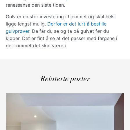
renessanse den siste tiden.
Gulv er en stor investering i hjemmet og skal helst
ligge lengst mulig.
Derfor er det lurt å bestille
gulvprøver
. Da får du se og ta på gulvet før du
kjøper. Det er fint å se at det passer med fargene i
det rommet det skal være i.
Relaterte poster