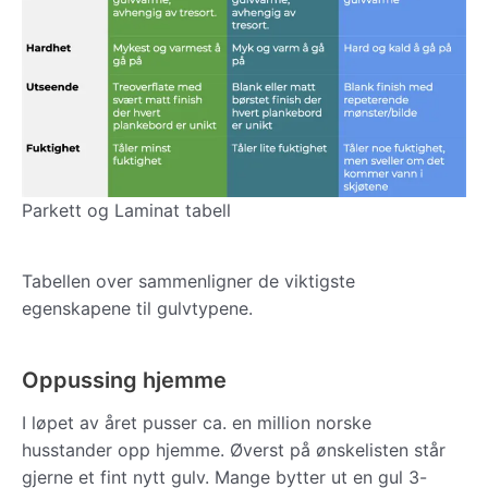
Parkett og Laminat tabell
Tabellen over sammenligner de viktigste
egenskapene til gulvtypene.
Oppussing hjemme
I løpet av året pusser ca. en million norske
husstander opp hjemme. Øverst på ønskelisten står
gjerne et fint nytt gulv. Mange bytter ut en gul 3-