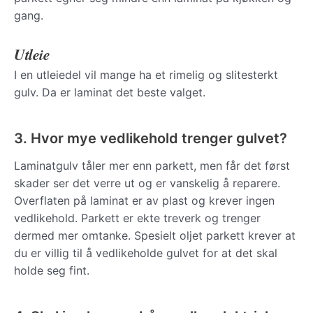
gang.
Utleie
I en utleiedel vil mange ha et rimelig og slitesterkt
gulv. Da er laminat det beste valget.
3. Hvor mye vedlikehold trenger gulvet?
Laminatgulv tåler mer enn parkett, men får det først
skader ser det verre ut og er vanskelig å reparere.
Overflaten på laminat er av plast og krever ingen
vedlikehold. Parkett er ekte treverk og trenger
dermed mer omtanke. Spesielt oljet parkett krever at
du er villig til å vedlikeholde gulvet for at det skal
holde seg fint.