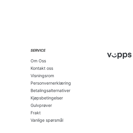
SERVICE
Om Oss
Kontakt oss
Visningsrom
Personvernerklæring
Betalingsalternativer
Kjøpsbetingelser
Gulvprøver
Frakt
Vanlige spørsmål