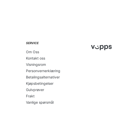
SERVICE
Om Oss
Kontakt oss
Visningsrom
Personvernerklæring
Betalingsalternativer
Kjøpsbetingelser
Gulvprøver
Frakt
Vanlige spørsmål