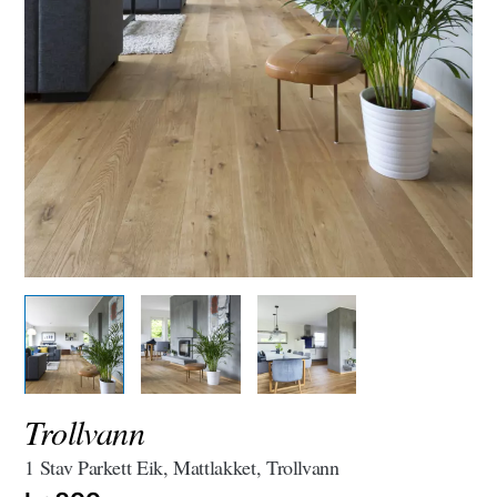
Trollvann
1 Stav Parkett Eik, Mattlakket, Trollvann