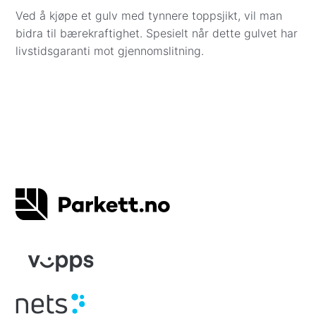
Ved å kjøpe et gulv med tynnere toppsjikt, vil man
bidra til bærekraftighet. Spesielt når dette gulvet har
livstidsgaranti mot gjennomslitning.