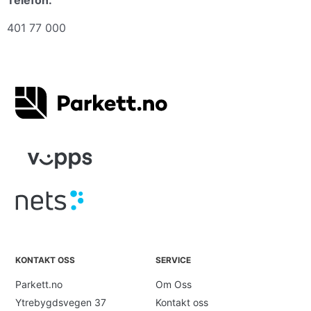
Telefon:
401 77 000
KONTAKT OSS
SERVICE
Parkett.no
Om Oss
Ytrebygdsvegen 37
Kontakt oss