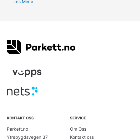
Les Mer »
KONTAKT OSS
SERVICE
Parkett.no
Om Oss
Ytrebygdsvegen 37
Kontakt oss