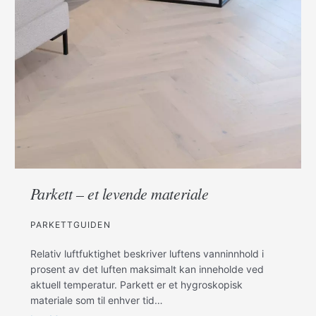
Parkett – et levende materiale
PARKETTGUIDEN
Relativ luftfuktighet beskriver luftens vanninnhold i
prosent av det luften maksimalt kan inneholde ved
aktuell temperatur. Parkett er et hygroskopisk
materiale som til enhver tid…