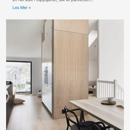
Les Mer »