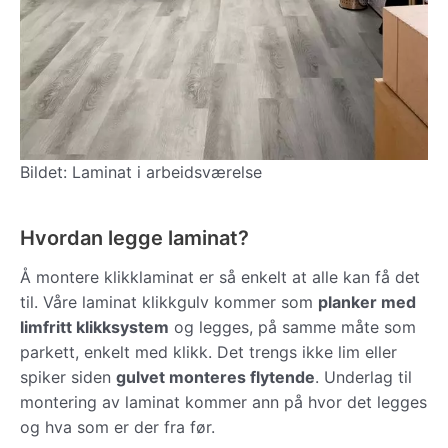
Bildet: Laminat i arbeidsværelse
Hvordan legge laminat?
Å montere klikklaminat er så enkelt at alle kan få det
til. Våre laminat klikkgulv kommer som
planker med
limfritt klikksystem
og legges, på samme måte som
parkett, enkelt med klikk. Det trengs ikke lim eller
spiker siden
gulvet monteres flytende
. Underlag til
montering av laminat kommer ann på hvor det legges
og hva som er der fra før.