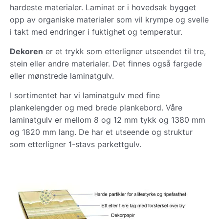
hardeste materialer. Laminat er i hovedsak bygget
opp av organiske materialer som vil krympe og svelle
i takt med endringer i fuktighet og temperatur.
Dekoren
er et trykk som etterligner utseendet til tre,
stein eller andre materialer. Det finnes også fargede
eller mønstrede laminatgulv.
I sortimentet har vi laminatgulv med fine
plankelengder og med brede plankebord. Våre
laminatgulv er mellom 8 og 12 mm tykk og 1380 mm
og 1820 mm lang. De har et utseende og struktur
som etterligner 1-stavs parkettgulv.