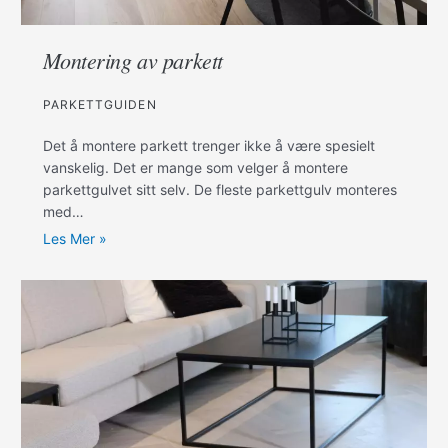
Montering av parkett
PARKETTGUIDEN
Det å montere parkett trenger ikke å være spesielt
vanskelig. Det er mange som velger å montere
parkettgulvet sitt selv. De fleste parkettgulv monteres
med…
Les Mer »