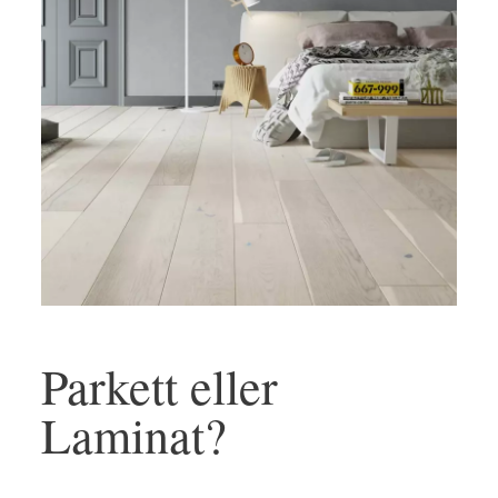
Parkett eller
Laminat?