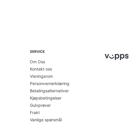
SERVICE
Om Oss
Kontakt oss
Visningsrom
Personvernerklæring
Betalingsalternativer
Kjøpsbetingelser
Gulvprøver
Frakt
Vanlige spørsmål